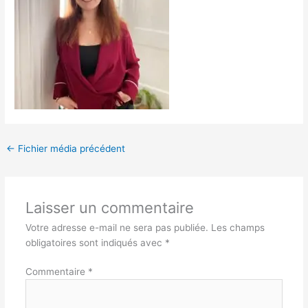
←
Fichier média précédent
Laisser un commentaire
Votre adresse e-mail ne sera pas publiée.
Les champs
obligatoires sont indiqués avec
*
Commentaire
*