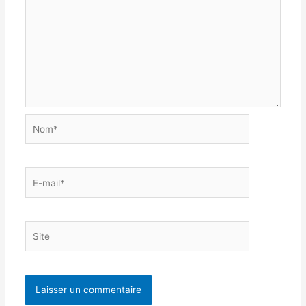
Nom*
E-
mail*
Site