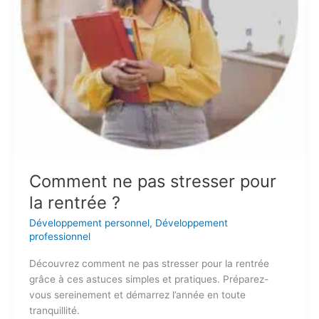
Comment ne pas stresser pour
la rentrée ?
Développement personnel
,
Développement
professionnel
Découvrez comment ne pas stresser pour la rentrée
grâce à ces astuces simples et pratiques. Préparez-
vous sereinement et démarrez l’année en toute
tranquillité.