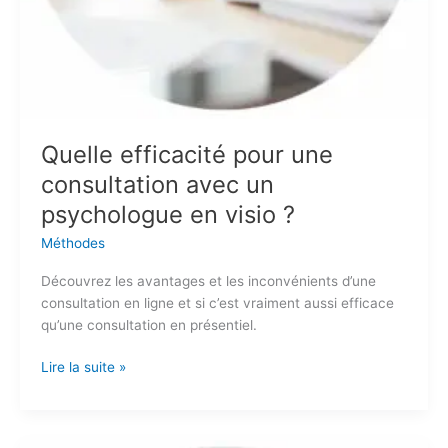
Quelle efficacité pour une
consultation avec un
psychologue en visio ?
Méthodes
Découvrez les avantages et les inconvénients d’une
consultation en ligne et si c’est vraiment aussi efficace
qu’une consultation en présentiel.
Lire la suite »
Les