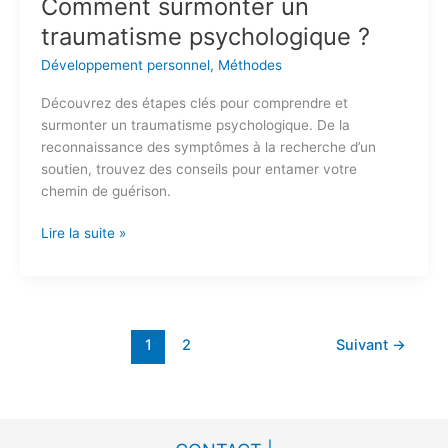
Comment surmonter un
traumatisme psychologique ?
Développement personnel
,
Méthodes
Découvrez des étapes clés pour comprendre et
surmonter un traumatisme psychologique. De la
reconnaissance des symptômes à la recherche d’un
soutien, trouvez des conseils pour entamer votre
chemin de guérison.
Lire la suite »
1
2
Suivant
→