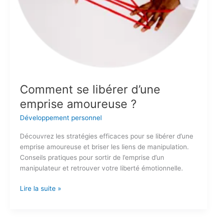
Comment se libérer d’une
emprise amoureuse ?
Développement personnel
Découvrez les stratégies efficaces pour se libérer d’une
emprise amoureuse et briser les liens de manipulation.
Conseils pratiques pour sortir de l’emprise d’un
manipulateur et retrouver votre liberté émotionnelle.
Lire la suite »