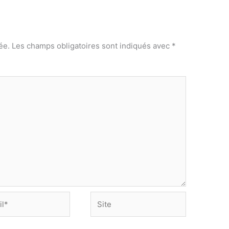
ée.
Les champs obligatoires sont indiqués avec
*
Site