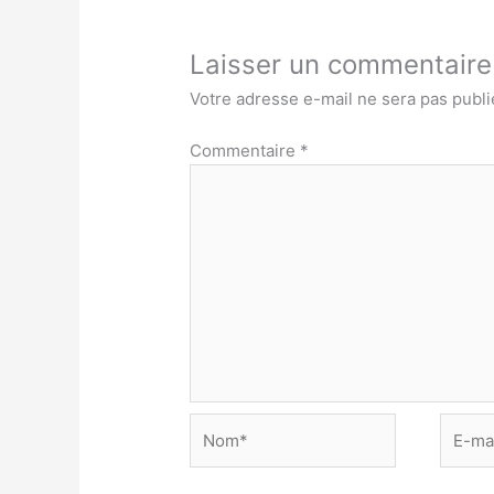
Laisser un commentaire
Votre adresse e-mail ne sera pas publi
Commentaire
*
Nom*
E-
mail*