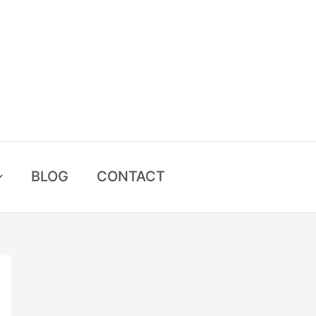
BLOG
CONTACT