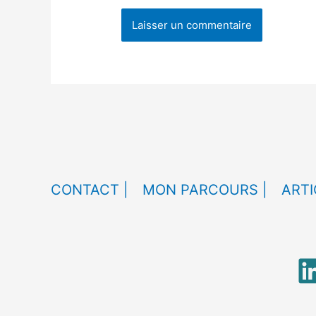
CONTACT |
MON PARCOURS |
ARTI