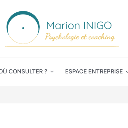
OÙ CONSULTER ?
ESPACE ENTREPRISE