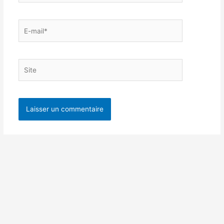
E-
mail*
Site