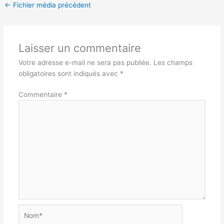
←
Fichier média précédent
Laisser un commentaire
Votre adresse e-mail ne sera pas publiée.
Les champs
obligatoires sont indiqués avec
*
Commentaire
*
Nom*