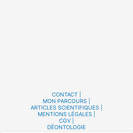
CONTACT |
MON PARCOURS |
ARTICLES SCIENTIFIQUES |
MENTIONS LÉGALES |
CGV |
DÉONTOLOGIE