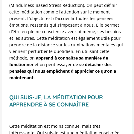
(Mindulness-Based Stress Reduction). On peut définir
cette méditation comme l’attention sur le moment
présent. L’objectif est d’accueillir toutes les pensées,
émotions, ressentis qui s’imposent à nous. Elle permet
d’être en pleine conscience avec soi-même, ses besoins
et les autres. Cette méditation est également utile pour
prendre de la distance sur les ruminations mentales qui
viennent perturber le quotidien. En utilisant cette
méthode, on
apprend à connaitre sa manière de
fonctionner
et on peut essayer de
se détacher des
pensées qui nous empêchent d’apprécier ce qu’on a
maintenant.
QUI SUIS-JE, LA MÉDITATION POUR
APPRENDRE À SE CONNAÎTRE
Cette méditation est moins connue, mais très
intéressante. Qui suis-je est une méditation enseignée