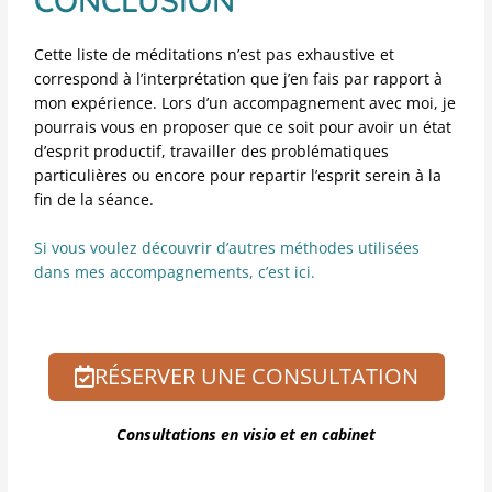
CONCLUSION
Cette liste de méditations n’est pas exhaustive et
correspond à l’interprétation que j’en fais par rapport à
mon expérience. Lors d’un accompagnement avec moi, je
pourrais vous en proposer que ce soit pour avoir un état
d’esprit productif, travailler des problématiques
particulières ou encore pour repartir l’esprit serein à la
fin de la séance.
Si vous voulez découvrir d’autres méthodes utilisées
dans mes accompagnements, c’est ici.
RÉSERVER UNE CONSULTATION
Consultations en visio et en cabinet