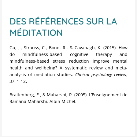
DES RÉFÉRENCES SUR LA
MÉDITATION
Gu, J., Strauss, C., Bond, R., & Cavanagh, K. (2015). How
do mindfulness-based cognitive therapy and
mindfulness-based stress reduction improve mental
health and wellbeing? A systematic review and meta-
analysis of mediation studies.
Clinical psychology review
,
37, 1-12
.
Braitenberg, E., & Maharshi, R. (2005). L’Enseignement de
Ramana Maharshi. Albin Michel.