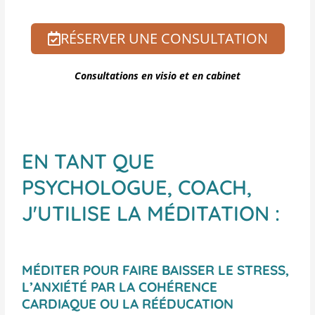
RÉSERVER UNE CONSULTATION
Consultations en visio et en cabinet
EN TANT QUE
PSYCHOLOGUE, COACH,
J'UTILISE LA MÉDITATION :
MÉDITER POUR FAIRE BAISSER LE STRESS,
L’ANXIÉTÉ PAR LA COHÉRENCE
CARDIAQUE OU LA RÉÉDUCATION