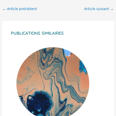
←
Article précédent
Article suivant
→
PUBLICATIONS SIMILAIRES