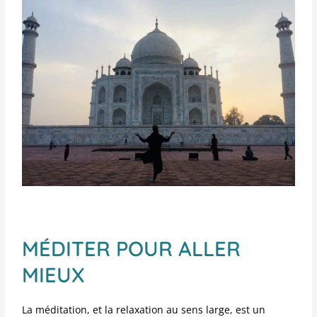
MÉDITER POUR ALLER
MIEUX
La méditation, et la relaxation au sens large, est un