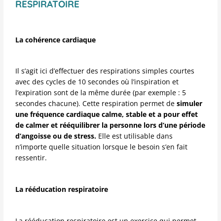
RESPIRATOIRE
La cohérence cardiaque
Il s’agit ici d’effectuer des respirations simples courtes
avec des cycles de 10 secondes où l’inspiration et
l’expiration sont de la même durée (par exemple : 5
secondes chacune). Cette respiration permet de
simuler
une fréquence cardiaque calme, stable et a pour effet
de calmer et rééquilibrer la personne lors d’une période
d’angoisse ou de stress.
Elle est utilisable dans
n’importe quelle situation lorsque le besoin s’en fait
ressentir.
La rééducation respiratoire
La rééducation respiratoire est un exercice qui permet