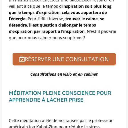
veillant à ce que le temps d’
inspiration soit plus long
que le temps d’expiration, cela vous apportera de
l’énergie
. Pour l’effet inverse,
trouver le calme, se
détendre, il est question d’allonger le temps
d’expiration par rapport à l’inspiration
. N’est-il pas vrai
que pour nous calmer nous soupirons ?
RÉSERVER UNE CONSULTATION
Consultations en visio et en cabinet
MÉDITATION PLEINE CONSCIENCE POUR
APPRENDRE À LÂCHER PRISE
Cette méditation a été démocratisée par le professeur
américain Jon Kabat-Zinn pour réduire le stress