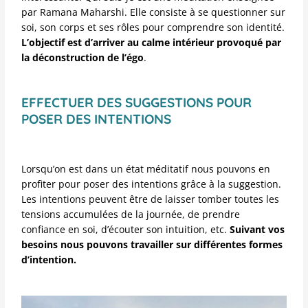
par Ramana Maharshi. Elle consiste à se questionner sur
soi, son corps et ses rôles pour comprendre son identité.
L’objectif est d’arriver au calme intérieur provoqué par
la déconstruction de l’égo
.
EFFECTUER DES SUGGESTIONS POUR
POSER DES INTENTIONS
Lorsqu’on est dans un état méditatif nous pouvons en
profiter pour poser des intentions grâce à la suggestion.
Les intentions peuvent être de laisser tomber toutes les
tensions accumulées de la journée, de prendre
confiance en soi, d’écouter son intuition, etc.
Suivant vos
besoins nous pouvons travailler sur différentes formes
d’intention.