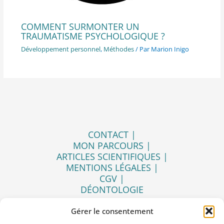
COMMENT SURMONTER UN
TRAUMATISME PSYCHOLOGIQUE ?
Développement personnel
,
Méthodes
/ Par
Marion Inigo
CONTACT |
MON PARCOURS |
ARTICLES SCIENTIFIQUES |
MENTIONS LÉGALES |
CGV |
DÉONTOLOGIE
Gérer le consentement