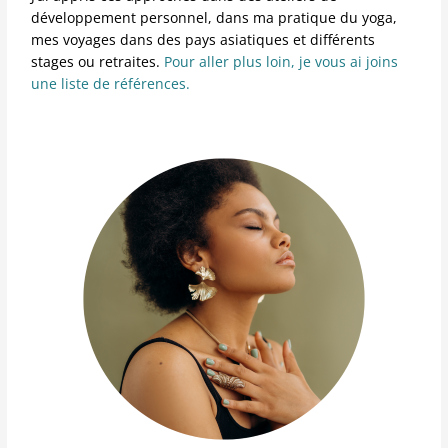
développement personnel, dans ma pratique du yoga,
mes voyages dans des pays asiatiques et différents
stages ou retraites.
Pour aller plus loin, je vous ai joins
une liste de références.