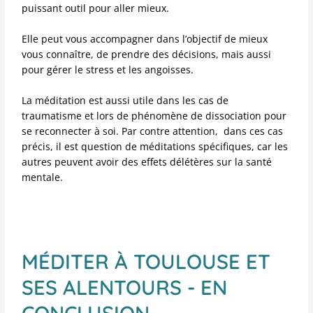
puissant outil pour aller mieux.
Elle peut vous accompagner dans l’objectif de mieux
vous connaître, de prendre des décisions, mais aussi
pour gérer le stress et les angoisses.
La méditation est aussi utile dans les cas de
traumatisme et lors de phénomène de dissociation pour
se reconnecter à soi. Par contre attention, dans ces cas
précis, il est question de méditations spécifiques, car les
autres peuvent avoir des effets délétères sur la santé
mentale.
MÉDITER À TOULOUSE ET
SES ALENTOURS - EN